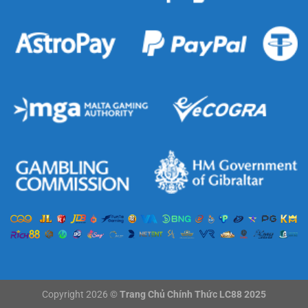
Copyright 2026 ©
Trang Chủ Chính Thức LC88 2025