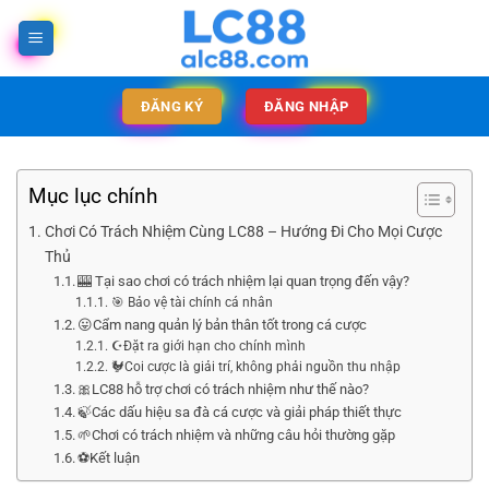
ĐĂNG KÝ
ĐĂNG NHẬP
Mục lục chính
Chơi Có Trách Nhiệm Cùng LC88 – Hướng Đi Cho Mọi Cược
Thủ
🎰 Tại sao chơi có trách nhiệm lại quan trọng đến vậy?
🎯 Bảo vệ tài chính cá nhân
😛Cẩm nang quản lý bản thân tốt trong cá cược
☪️Đặt ra giới hạn cho chính mình
🐓Coi cược là giải trí, không phải nguồn thu nhập
🎀LC88 hỗ trợ chơi có trách nhiệm như thế nào?
🍃Các dấu hiệu sa đà cá cược và giải pháp thiết thực
🌱Chơi có trách nhiệm và những câu hỏi thường gặp
⚽Kết luận