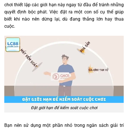
chơi thiết lập các giới hạn này ngay từ đầu để tránh những
quyết định bộc phát. Việc đặt ra một con số cụ thể giúp
biết khi nào nên dừng lại, dù đang thắng lớn hay thua
cuộc.
Đặt giới hạn để kiểm soát cuộc chơi
Bạn nên sử dụng một phần nhỏ trong ngân sách giải trí