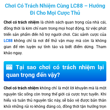
Chơi Có Trách Nhiệm Cùng LC88 – Hướng
Đi Cho Mọi Cược Thủ
Chơi có trách nhiệm
là chính sách quan trọng của nhà cái,
đồng thời là kim chỉ nam trong mọi hoạt động, từ việc phát
triển sản phẩm đến hỗ trợ người chơi. Các sảnh cược của
LC88
không chỉ là nơi để thử vận may mà còn là không
gian để rèn luyện sự tỉnh táo và biết điểm dừng. Tham
khảo ngay.
🎰 Tại sao chơi có trách nhiệm lại
quan trọng đến vậy?
Chơi có trách nhiệm
không chỉ là một lời khuyên mà là một
nguyên tắc sống còn trong thế giới cá cược trực tuyến. Khi
hiểu và tuân thủ nguyên tắc này, sẽ bảo vệ được bản thân
khỏi những rủi ro không đáng có, đồng thời tận hưởng trọn