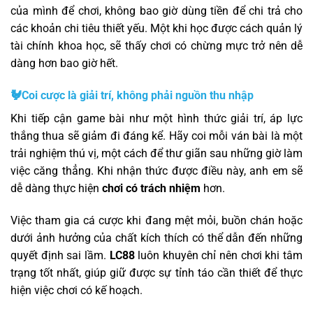
của mình để chơi, không bao giờ dùng tiền để chi trả cho
các khoản chi tiêu thiết yếu. Một khi học được cách quản lý
tài chính khoa học, sẽ thấy chơi có chừng mực trở nên dễ
dàng hơn bao giờ hết.
🐓Coi cược là giải trí, không phải nguồn thu nhập
Khi tiếp cận game bài như một hình thức giải trí, áp lực
thắng thua sẽ giảm đi đáng kể. Hãy coi mỗi ván bài là một
trải nghiệm thú vị, một cách để thư giãn sau những giờ làm
việc căng thẳng. Khi nhận thức được điều này, anh em sẽ
dễ dàng thực hiện
chơi có trách nhiệm
hơn.
Việc tham gia cá cược khi đang mệt mỏi, buồn chán hoặc
dưới ảnh hưởng của chất kích thích có thể dẫn đến những
quyết định sai lầm.
LC88
luôn khuyên chỉ nên chơi khi tâm
trạng tốt nhất, giúp giữ được sự tỉnh táo cần thiết để thực
hiện việc chơi có kế hoạch.