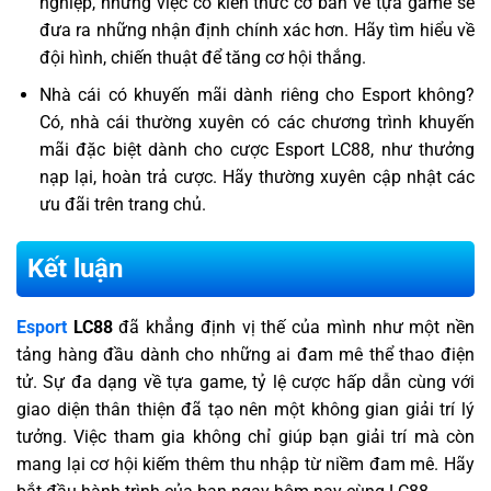
nghiệp, nhưng việc có kiến thức cơ bản về tựa game sẽ
đưa ra những nhận định chính xác hơn. Hãy tìm hiểu về
đội hình, chiến thuật để tăng cơ hội thắng.
Nhà cái có khuyến mãi dành riêng cho Esport không?
Có, nhà cái thường xuyên có các chương trình khuyến
mãi đặc biệt dành cho cược Esport LC88, như thưởng
nạp lại, hoàn trả cược. Hãy thường xuyên cập nhật các
ưu đãi trên trang chủ.
Kết luận
Esport
LC88
đã khẳng định vị thế của mình như một nền
tảng hàng đầu dành cho những ai đam mê thể thao điện
tử. Sự đa dạng về tựa game, tỷ lệ cược hấp dẫn cùng với
giao diện thân thiện đã tạo nên một không gian giải trí lý
tưởng. Việc tham gia không chỉ giúp bạn giải trí mà còn
mang lại cơ hội kiếm thêm thu nhập từ niềm đam mê. Hãy