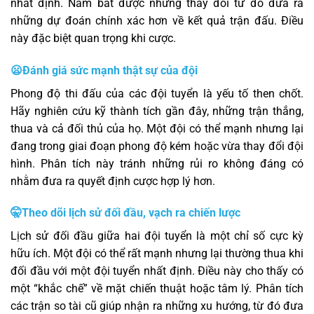
nhất định. Nắm bắt được những thay đổi từ đó đưa ra
những dự đoán chính xác hơn về kết quả trận đấu. Điều
này đặc biệt quan trọng khi cược.
😦Đánh giá sức mạnh thật sự của đội
Phong độ thi đấu của các đội tuyển là yếu tố then chốt.
Hãy nghiên cứu kỹ thành tích gần đây, những trận thắng,
thua và cả đối thủ của họ. Một đội có thể mạnh nhưng lại
đang trong giai đoạn phong độ kém hoặc vừa thay đổi đội
hình. Phân tích này tránh những rủi ro không đáng có
nhằm đưa ra quyết định cược hợp lý hơn.
🤫Theo dõi lịch sử đối đầu, vạch ra chiến lược
Lịch sử đối đầu giữa hai đội tuyển là một chỉ số cực kỳ
hữu ích. Một đội có thể rất mạnh nhưng lại thường thua khi
đối đầu với một đội tuyển nhất định. Điều này cho thấy có
một “khắc chế” về mặt chiến thuật hoặc tâm lý. Phân tích
các trận so tài cũ giúp nhận ra những xu hướng, từ đó đưa