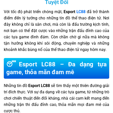
Tuyệt Đối
Với tốc độ phát triển chóng mặt,
Esport
LC88
đã trở thành
điểm đến lý tưởng cho những tín đồ thể thao điện tử. Nơi
đây không chỉ là sân chơi, mà còn là đấu trường kịch tính,
nơi bạn có thể đặt cược vào những trận đấu đỉnh cao của
các tựa game đình đám. Còn chần chờ gì nữa mà không
tận hưởng không khí sôi động, chuyên nghiệp và những
khoảnh khắc bùng nổ của thể thao điện tử ngay hôm nay.
😴Esport LC88 – Đa dạng tựa
game, thỏa mãn đam mê
Những tín đồ
Esport LC88
sẽ tìm thấy một thiên đường giải
trí đích thực. Với sự đa dạng về các tựa game, từ những trò
chơi chiến thuật đến đối kháng, nhà cái cam kết mang đến
những trận thi đấu đỉnh cao, thỏa mãn mọi đam mê của
cược thủ.