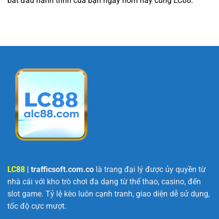
bắt đầu hành trình của bạn ngay hôm nay cùng LC88.
LC88
| trafficsoft.com.co
là trang đại lý được ủy quyền từ
nhà cái với kho trò chơi đa dạng từ thể thao, casino, đến
slot game. Tỷ lệ kèo luôn cạnh tranh, giao diện dễ sử dụng,
tốc độ cực mượt.