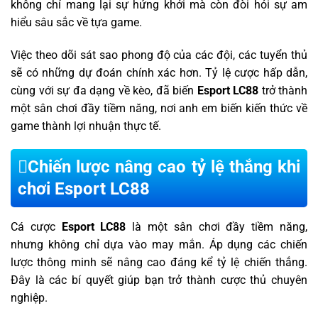
không chỉ mang lại sự hứng khởi mà còn đòi hỏi sự am
hiểu sâu sắc về tựa game.
Việc theo dõi sát sao phong độ của các đội, các tuyển thủ
sẽ có những dự đoán chính xác hơn. Tỷ lệ cược hấp dẫn,
cùng với sự đa dạng về kèo, đã biến
Esport LC88
trở thành
một sân chơi đầy tiềm năng, nơi anh em biến kiến thức về
game thành lợi nhuận thực tế.
🫩Chiến lược nâng cao tỷ lệ thắng khi
chơi Esport LC88
Cá cược
Esport LC88
là một sân chơi đầy tiềm năng,
nhưng không chỉ dựa vào may mắn. Áp dụng các chiến
lược thông minh sẽ nâng cao đáng kể tỷ lệ chiến thắng.
Đây là các bí quyết giúp bạn trở thành cược thủ chuyên
nghiệp.