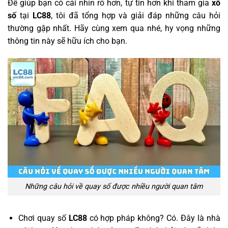
Để giúp bạn có cái nhìn rõ hơn, tự tin hơn khi tham gia
xổ
số
tại
LC88
, tôi đã tổng hợp và giải đáp những câu hỏi
thường gặp nhất. Hãy cùng xem qua nhé, hy vọng những
thông tin này sẽ hữu ích cho bạn.
Những câu hỏi về quay số được nhiều người quan tâm
Chơi quay số
LC88
có hợp pháp không? Có. Đây là nhà