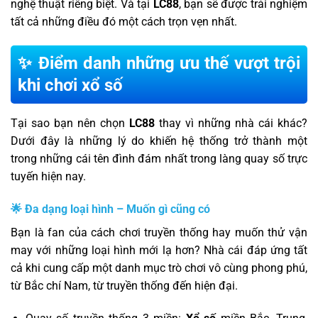
nghệ thuật riêng biệt. Và tại
LC88
, bạn sẽ được trải nghiệm
tất cả những điều đó một cách trọn vẹn nhất.
✨ Điểm danh những ưu thế vượt trội
khi chơi xổ số
Tại sao bạn nên chọn
LC88
thay vì những nhà cái khác?
Dưới đây là những lý do khiến hệ thống trở thành một
trong những cái tên đình đám nhất trong làng quay số trực
tuyến hiện nay.
🌟 Đa dạng loại hình – Muốn gì cũng có
Bạn là fan của cách chơi truyền thống hay muốn thử vận
may với những loại hình mới lạ hơn? Nhà cái đáp ứng tất
cả khi cung cấp một danh mục trò chơi vô cùng phong phú,
từ Bắc chí Nam, từ truyền thống đến hiện đại.