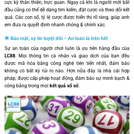
cực kỳ thân thiện, trực quan. Ngay cả khi là người mới bắt
đầu cũng có thể dễ dàng tìm kiếm, đặt cược và theo dõi kết
quả. Các con số, tỷ lệ cược được hiển thị rõ ràng, giúp anh
em đưa ra quyết định nhanh chóng & chính xác.
🌟 Bảo mật, uy tín tuyệt đối – An toàn là trên hết
Sự an toàn của người chơi luôn là ưu tiên hàng đầu của
LC88
. Mọi thông tin cá nhân và giao dịch của bạn đều
được mã hóa bằng công nghệ tiên tiến nhất, đảm bảo
không có bất kỳ rủi ro nào. Hơn nữa đây là nhà cái hợp
pháp, được cấp phép hoạt động, đảm bảo sự minh bạch &
công bằng trong mọi
kết quả xổ số
.