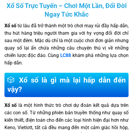
Xổ Số Trực Tuyến – Chơi Một Lần, Đổi Đời
Ngay Tức Khắc
Xổ số
từ lâu đã trở thành một trò chơi may rủi đầy hấp dẫn,
thu hút hàng triệu người tham gia với hy vọng đổi đời chỉ
sau một đêm. Mặc dù chỉ là một cuộc chơi đơn giản nhưng
quay số lại ẩn chứa những câu chuyện thú vị về những
chiến lược độc đáo. Cùng
LC88
khám phá những lựa chọn
hấp dẫn.
🎲
Xổ số là gì mà lại hấp dẫn đến
vậy?
Xổ số
là một hình thức trò chơi dự đoán kết quả dựa trên
các con số. Từ những phiên bản truyền thống như quay số
kiến thiết, điện toán cho đến các loại hình hiện đại hơn như
Keno, Vietlott, tất cả đều mang đến một cảm giác hồi hộp,