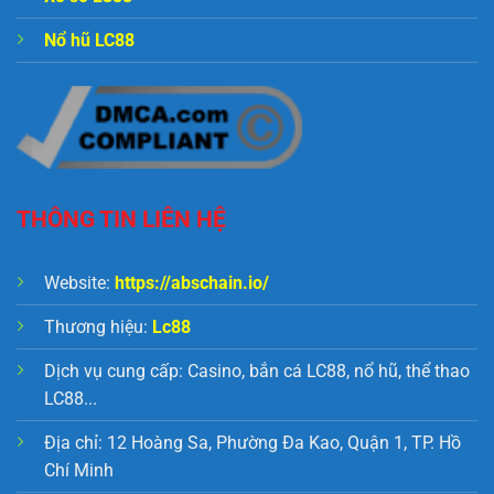
Nổ hũ LC88
THÔNG TIN LIÊN HỆ
Website:
https://abschain.io/
Thương hiệu:
Lc88
Dịch vụ cung cấp: Casino, bắn cá LC88, nổ hũ, thể thao
LC88...
Địa chỉ: 12 Hoàng Sa, Phường Đa Kao, Quận 1, TP. Hồ
Chí Minh