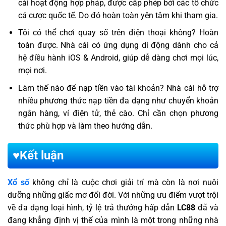
cái hoạt động hợp pháp, được cấp phép bởi các tổ chức
cá cược quốc tế. Do đó hoàn toàn yên tâm khi tham gia.
Tôi có thể chơi quay số trên điện thoại không? Hoàn
toàn được. Nhà cái có ứng dụng di động dành cho cả
hệ điều hành iOS & Android, giúp dễ dàng chơi mọi lúc,
mọi nơi.
Làm thế nào để nạp tiền vào tài khoản? Nhà cái hỗ trợ
nhiều phương thức nạp tiền đa dạng như chuyển khoản
ngân hàng, ví điện tử, thẻ cào. Chỉ cần chọn phương
thức phù hợp và làm theo hướng dẫn.
♥️Kết luận
Xổ số
không chỉ là cuộc chơi giải trí mà còn là nơi nuôi
dưỡng những giấc mơ đổi đời. Với những ưu điểm vượt trội
về đa dạng loại hình, tỷ lệ trả thưởng hấp dẫn
LC88
đã và
đang khẳng định vị thế của mình là một trong những nhà